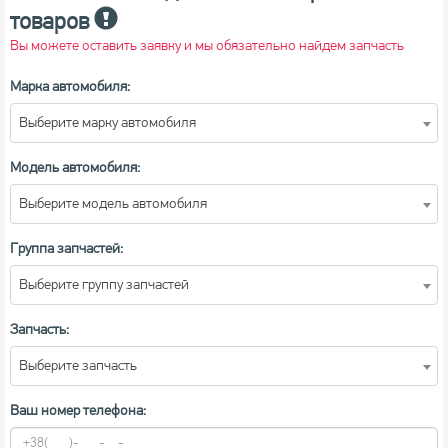
товаров
Вы можете оставить заявку и мы обязательно найдем запчасть
Марка автомобиля:
Выберите марку автомобиля
Модель автомобиля:
Выберите модель автомобиля
Группа запчастей:
Выберите группу запчастей
Запчасть:
Выберите запчасть
Ваш номер телефона: