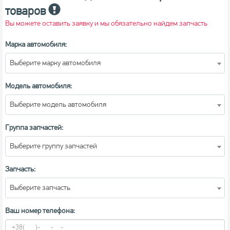
товаров
Вы можете оставить заявку и мы обязательно найдем запчасть
Марка автомобиля:
Выберите марку автомобиля
Модель автомобиля:
Выберите модель автомобиля
Группа запчастей:
Выберите группу запчастей
Запчасть:
Выберите запчасть
Ваш номер телефона: