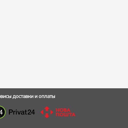
висы доставки и оплаты