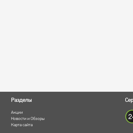
Разделы
Сер
Акции
Новости и Обзоры
Карта сайта