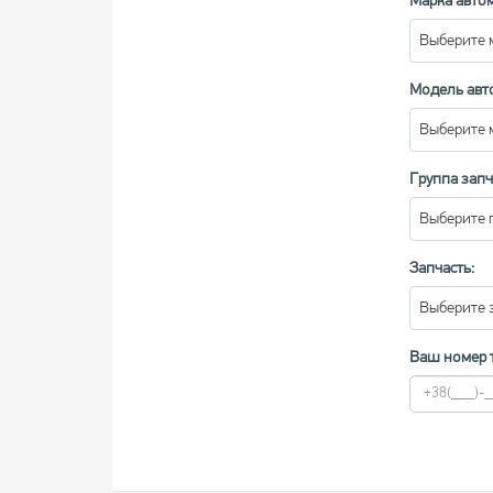
Марка авто
Выберите 
Модель авт
Выберите 
Группа запч
Выберите 
Запчасть:
Выберите 
Ваш номер 