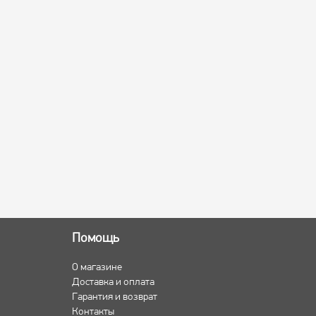
Помощь
О магазине
Доставка и оплата
Гарантия и возврат
Контакты