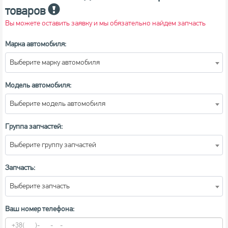
товаров
Вы можете оставить заявку и мы обязательно найдем запчасть
Марка автомобиля:
Выберите марку автомобиля
Модель автомобиля:
Выберите модель автомобиля
Группа запчастей:
Выберите группу запчастей
Запчасть:
Выберите запчасть
Ваш номер телефона: