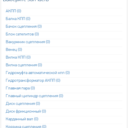
АКПП (0)
Балка КПП (0)
Бачок сцепления (0)
Блок сателитов (0)
Вакуумник сцепления (0)
Венец (0)
Вилка КПП (0)
Вилка сцепления (0)
Гидромуфта автоматической кпп (0)
Гидротрансформатор АКПП (0)
Главная пара (0)
Главный цилиндр сцепления (0)
Диск сцепления (0)
Диск фрикционный (0)
Карданный вал (0)
Корзина сцепления (0)