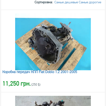
Сортировка:
Самые дешевые
Самые дорогие
Коробка передач КПП Fiat Doblo 1.2 2001-2005
11,250 грн.
(250 $)