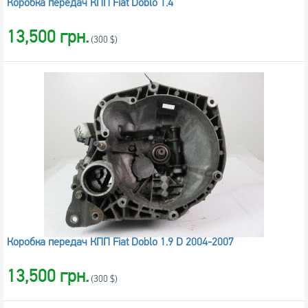
Коробка передач КПП Fiat Doblo 1.4
13,500 грн.
(300 $)
Коробка передач КПП Fiat Doblo 1.9 D 2004-2007
13,500 грн.
(300 $)