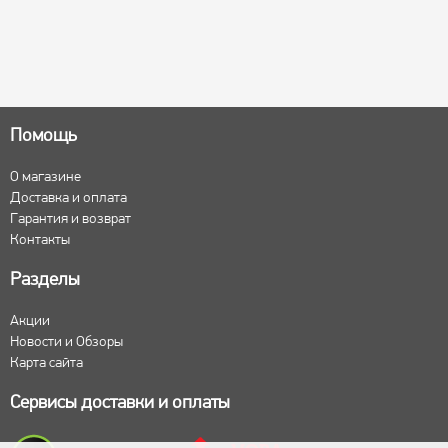
Помощь
О магазине
Доставка и оплата
Гарантия и возврат
Контакты
Разделы
Акции
Новости и Обзоры
Карта сайта
Сервисы доставки и оплаты