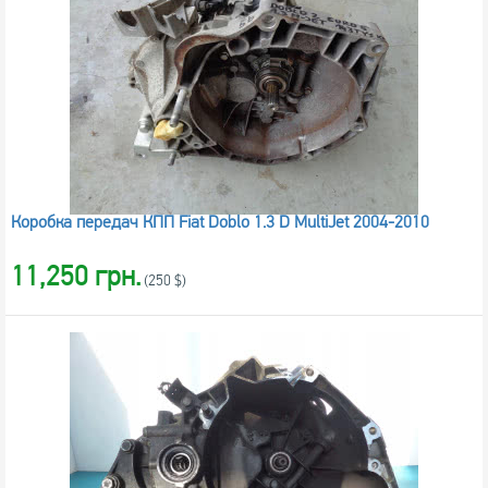
Коробка передач КПП Fiat Doblo 1.3 D MultiJet 2004-2010
11,250 грн.
(250 $)