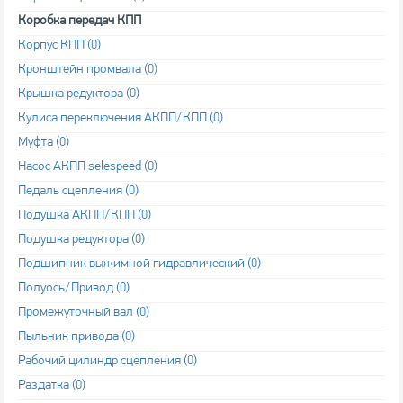
Коробка передач КПП
Корпус КПП (0)
Кронштейн промвала (0)
Крышка редуктора (0)
Кулиса переключения АКПП/КПП (0)
Муфта (0)
Насос АКПП selespeed (0)
Педаль сцепления (0)
Подушка АКПП/КПП (0)
Подушка редуктора (0)
Подшипник выжимной гидравлический (0)
Полуось/Привод (0)
Промежуточный вал (0)
Пыльник привода (0)
Рабочий цилиндр сцепления (0)
Раздатка (0)