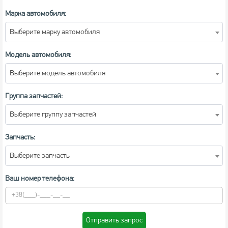
Марка автомобиля:
Выберите марку автомобиля
Модель автомобиля:
Выберите модель автомобиля
Группа запчастей:
Выберите группу запчастей
Запчасть:
Выберите запчасть
Ваш номер телефона:
Отправить запрос