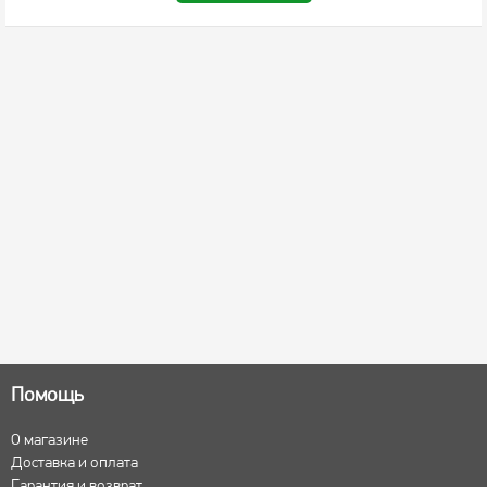
Помощь
О магазине
Доставка и оплата
Гарантия и возврат