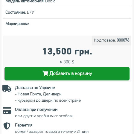
Модель автомобиля:
Doblo
Состояние:
Б/У
Маркировка:
Код товара:
000076
13,500 грн.
≈ 300 $
Добавить в корзину
Доставка по Украине
- Новая Почта, Деливери
- курьером до двери по всей стране
Оплата при получении
или другим удобным способом,
Гарантия
обмен/возврат товара в течение 21 дня