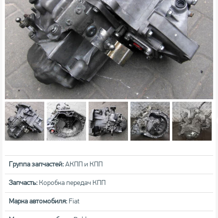
Группа запчастей:
АКПП и КПП
Запчасть:
Коробка передач КПП
Марка автомобиля:
Fiat