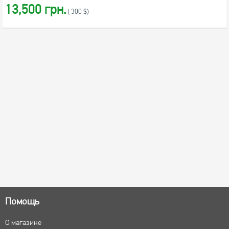
13,500 грн.
( 300 $)
Помощь
О магазине