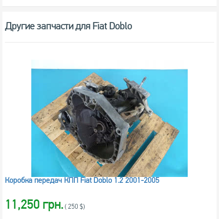
Другие запчасти для Fiat Doblo
Коробка передач КПП Fiat Doblo 1.2 2001-2005
11,250 грн.
( 250 $)