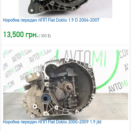
Коробка передач КПП Fiat Doblo 1.9 D 2004-2007
13,500 грн.
( 300 $)
Коробка передач КПП Fiat Doblo 2000-2009 1.9 jtd