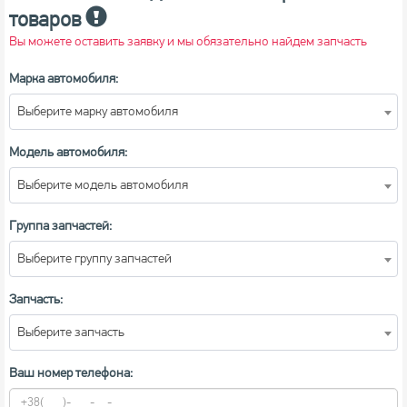
товаров
Вы можете оставить заявку и мы обязательно найдем запчасть
Марка автомобиля:
Выберите марку автомобиля
Модель автомобиля:
Выберите модель автомобиля
Группа запчастей:
Выберите группу запчастей
Запчасть:
Выберите запчасть
Ваш номер телефона: