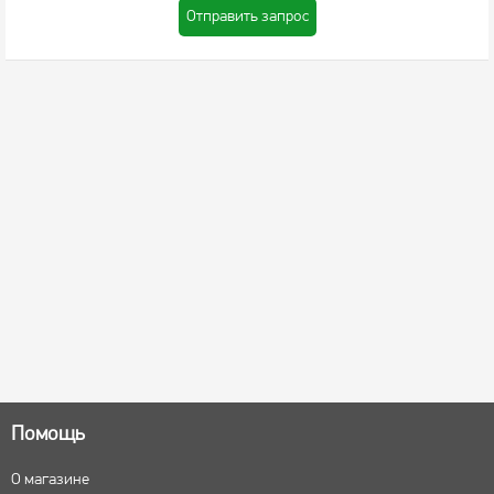
Отправить запрос
Помощь
О магазине