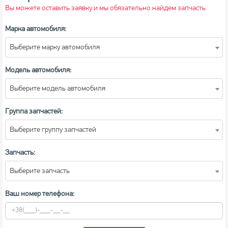
Вы можете оставить заявку и мы обязательно найдем запчасть
Марка автомобиля:
Выберите марку автомобиля
Модель автомобиля:
Выберите модель автомобиля
Группа запчастей:
Выберите группу запчастей
Запчасть:
Выберите запчасть
Ваш номер телефона: