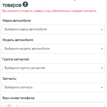
товаров
Вы можете оставить заявку и мы обязательно найдем запчасть
Марка автомобиля:
Выберите марку автомобиля
Модель автомобиля:
Выберите модель автомобиля
Группа запчастей:
Выберите группу запчастей
Запчасть:
Выберите запчасть
Ваш номер телефона: