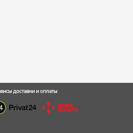
висы доставки и оплаты