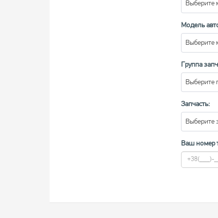
Выберите 
Модель авт
Выберите 
Группа запч
Выберите 
Запчасть:
Выберите 
Ваш номер 