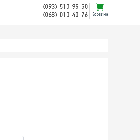
(093)-510-95-50
(068)-010-40-76
Корзина