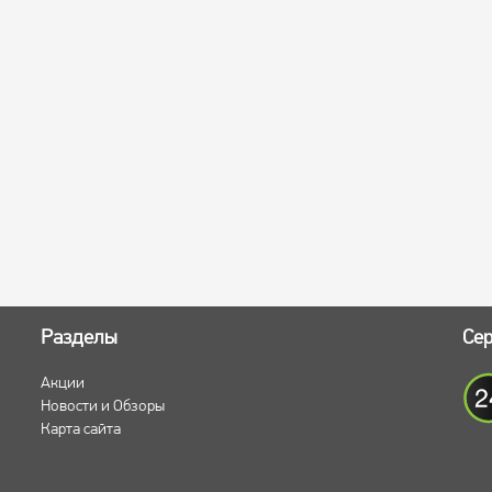
Разделы
Сер
Акции
Новости и Обзоры
Карта сайта