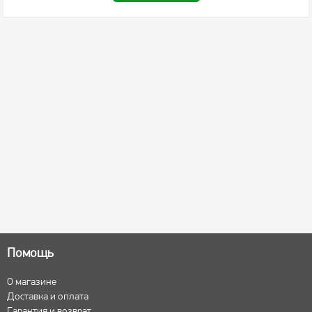
Помощь
О магазине
Доставка и оплата
Гарантия и возврат