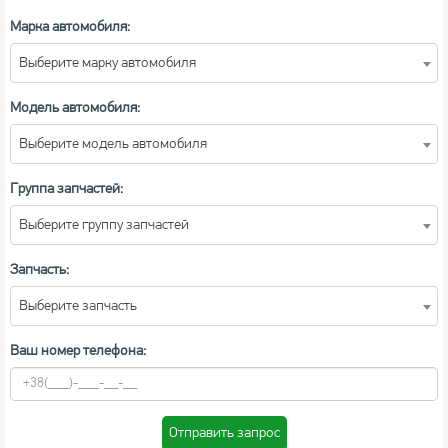
Марка автомобиля:
Выберите марку автомобиля
Модель автомобиля:
Выберите модель автомобиля
Группа запчастей:
Выберите группу запчастей
Запчасть:
Выберите запчасть
Ваш номер телефона:
Отправить запрос