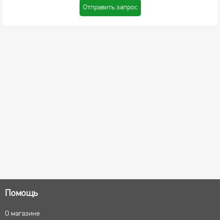
Отправить запрос
Помощь
О магазине