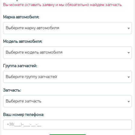
Вы можете оставить заявку и мы обязательно найдем запчасть
Марка автомобиля:
Выберите марку автомобиля
Модель автомобиля:
Выберите модель автомобиля
Группа запчастей:
Выберите группу запчастей
Запчасть:
Выберите запчасть
Ваш номер телефона: