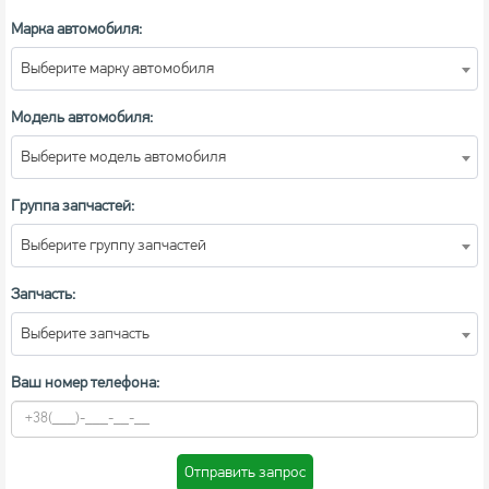
Марка автомобиля:
Выберите марку автомобиля
Модель автомобиля:
Выберите модель автомобиля
Группа запчастей:
Выберите группу запчастей
Запчасть:
Выберите запчасть
Ваш номер телефона:
Отправить запрос