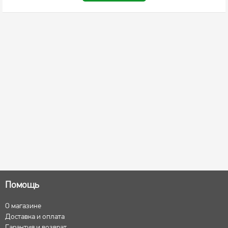
Помощь
О магазине
Доставка и оплата
Гарантия и возврат