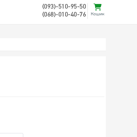
(093)-510-95-50
(068)-010-40-76
Кошик