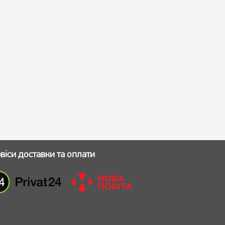
віси доставки та оплати